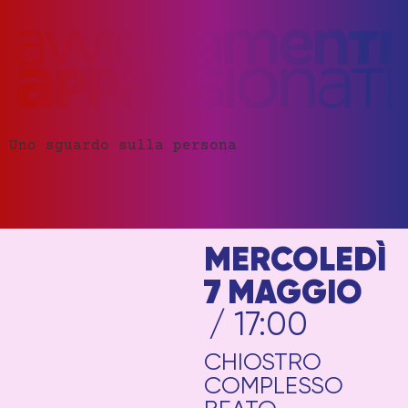
Uno sguardo sulla persona
MERCOLEDÌ
7 MAGGIO
/ 17:00
CHIOSTRO
COMPLESSO