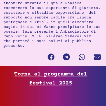
incontro durante il quale Fonseca
racconterà la sua esperienza di giurista,
scrittore e cittadino capoverdiano, del
rapporto non sempre facile tra lingua
portoghese e kriol, in quell’atmosfera
magica in cui ci fanno precipitare le sue
poesie. Sarà presente l’Ambasciatore di
Capo Verde, S. E. Estêvão Tavares Vaz,
che porterà i suoi saluti al pubblico
presente.
Torna al programma del
festival 2025