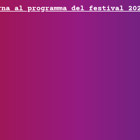
rna al programma del festival 20