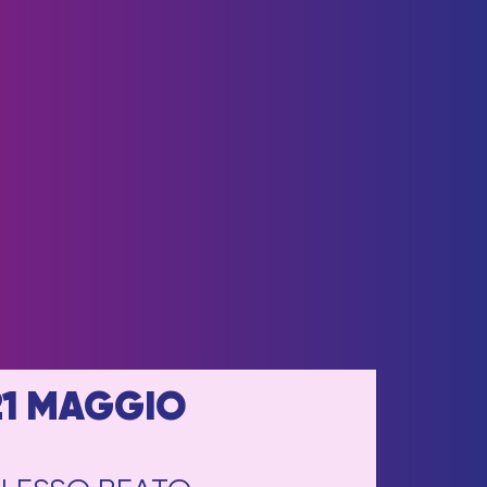
21 MAGGIO