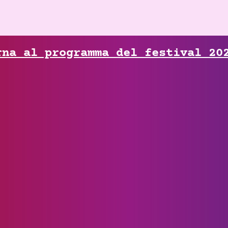
rna al programma del festival 20