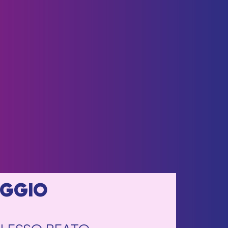
AGGIO