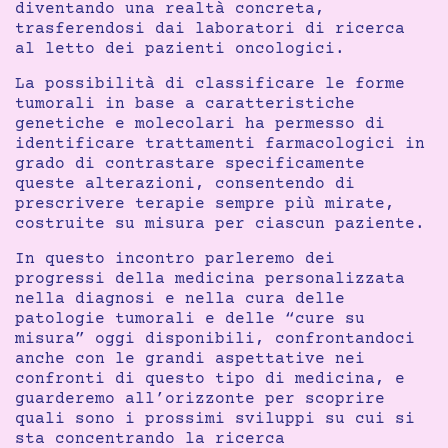
diventando una realtà concreta,
trasferendosi dai laboratori di ricerca
al letto dei pazienti oncologici.
La possibilità di classificare le forme
tumorali in base a caratteristiche
genetiche e molecolari ha permesso di
identificare trattamenti farmacologici in
grado di contrastare specificamente
queste alterazioni, consentendo di
prescrivere terapie sempre più mirate,
costruite su misura per ciascun paziente.
In questo incontro parleremo dei
progressi della medicina personalizzata
nella diagnosi e nella cura delle
patologie tumorali e delle “cure su
misura” oggi disponibili, confrontandoci
anche con le grandi aspettative nei
confronti di questo tipo di medicina, e
guarderemo all’orizzonte per scoprire
quali sono i prossimi sviluppi su cui si
sta concentrando la ricerca