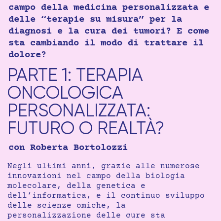
campo della medicina personalizzata e
delle “terapie su misura” per la
diagnosi e la cura dei tumori? E come
sta cambiando il modo di trattare il
dolore?
PARTE 1: TERAPIA
ONCOLOGICA
PERSONALIZZATA:
FUTURO O REALTÀ?
con Roberta Bortolozzi
Negli ultimi anni, grazie alle numerose
innovazioni nel campo della biologia
molecolare, della genetica e
dell’informatica, e il continuo sviluppo
delle scienze omiche, la
personalizzazione delle cure sta