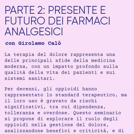
PARTE 2: PRESENTE E
FUTURO DEI FARMACI
ANALGESICI
con Girolamo Calò
La terapia del dolore rappresenta una
delle principali sfide della medicina
moderna, con un impatto profondo sulla
qualità della vita dei pazienti e sui
sistemi sanitari.
Per decenni, gli oppioidi hanno
rappresentato lo standard terapeutico, ma
il loro uso è gravato da rischi
significativi, tra cui dipendenza,
tolleranza e overdose. Questo seminario
si propone di esplorare il ruolo degli
oppioidi nella gestione del dolore,
analizzandone benefici e criticità, e di