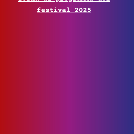
festival 2025