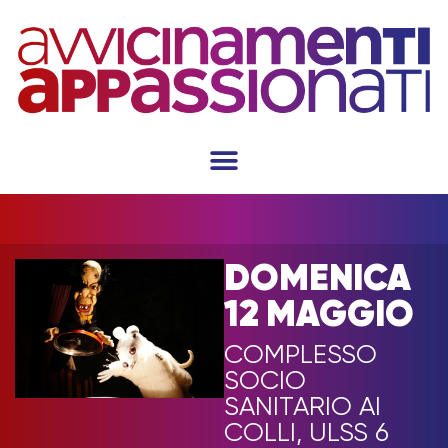
DOMENICA
12 MAGGIO
COMPLESSO
SOCIO
SANITARIO AI
COLLI, ULSS 6