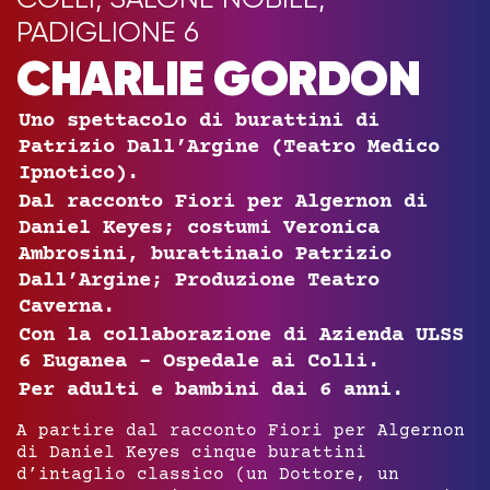
PADIGLIONE 6
CHARLIE GORDON
Uno spettacolo di burattini di
Patrizio Dall’Argine (Teatro Medico
Ipnotico).
Dal racconto Fiori per Algernon di
Daniel Keyes; costumi Veronica
Ambrosini, burattinaio Patrizio
Dall’Argine; Produzione Teatro
Caverna.
Con la collaborazione di Azienda ULSS
6 Euganea – Ospedale ai Colli.
Per adulti e bambini dai 6 anni.
A partire dal racconto Fiori per Algernon
di Daniel Keyes cinque burattini
d’intaglio classico (un Dottore, un