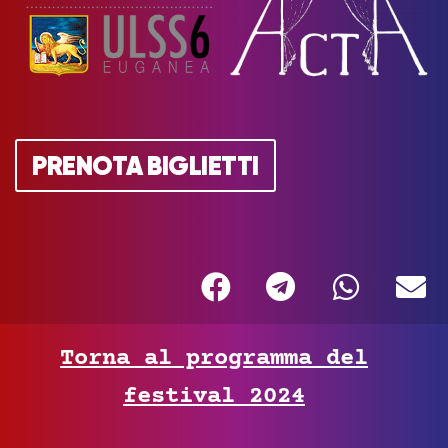
PRENOTA BIGLIETTI
Torna al programma del
festival 2024